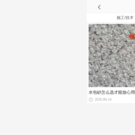
施工/技术
水包砂怎么选才能放心用
2026-06-14