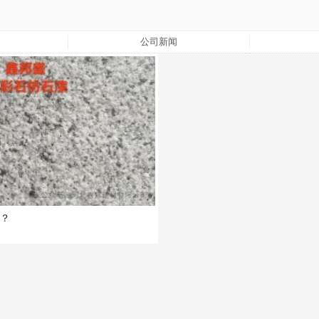
公司新闻
？